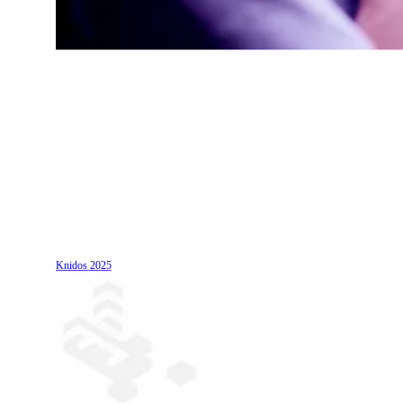
Knidos
2025