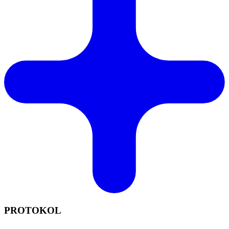
PROTOKOL