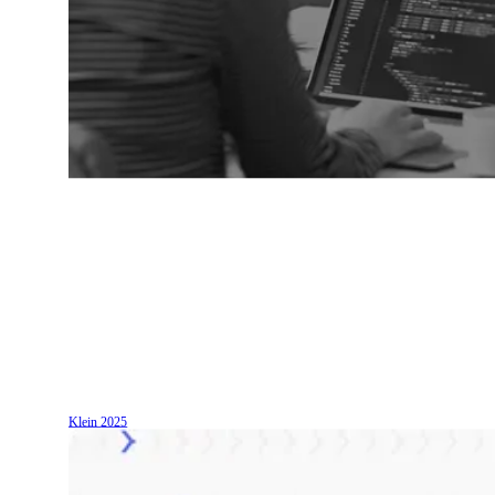
Klein
2025