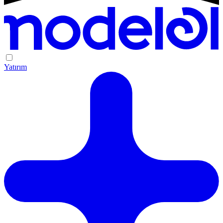
Yatırım