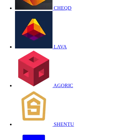
CHEQD
LAVA
AGORIC
SHENTU