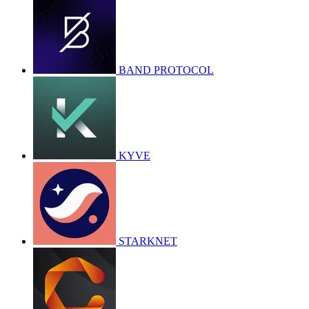
BAND PROTOCOL
KYVE
STARKNET