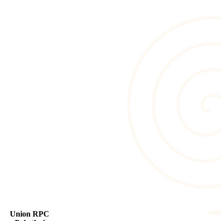
Union RPC