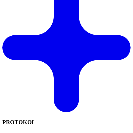
PROTOKOL