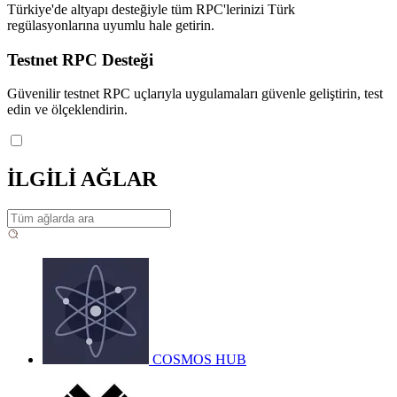
Türkiye'de altyapı desteğiyle tüm RPC'lerinizi Türk
regülasyonlarına uyumlu hale getirin.
Testnet RPC Desteği
Güvenilir testnet RPC uçlarıyla uygulamaları güvenle geliştirin, test
edin ve ölçeklendirin.
İLGİLİ AĞLAR
COSMOS HUB