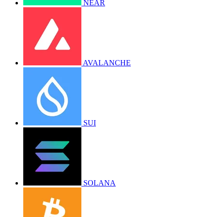
NEAR
AVALANCHE
SUI
SOLANA