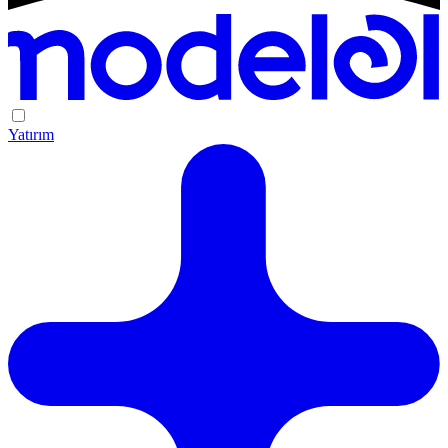
Yatırım