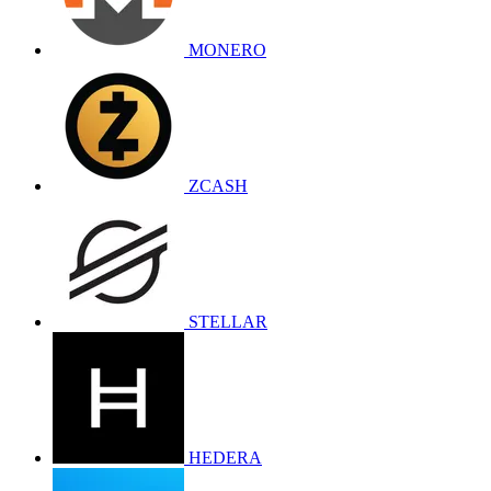
MONERO
ZCASH
STELLAR
HEDERA