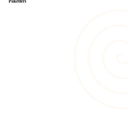
Paketleri