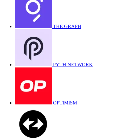
THE GRAPH
PYTH NETWORK
OPTIMISM