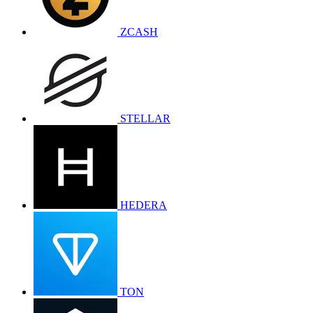
ZCASH
STELLAR
HEDERA
TON