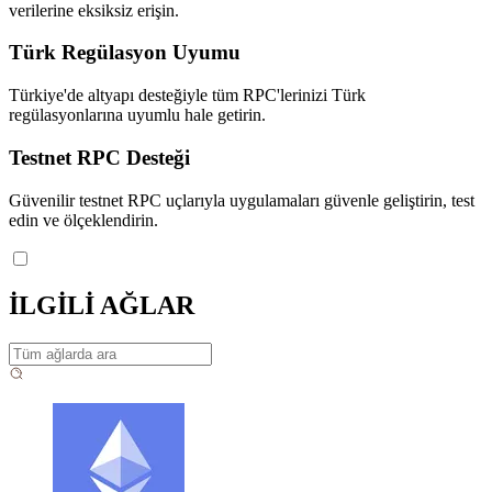
verilerine eksiksiz erişin.
Türk Regülasyon Uyumu
Türkiye'de altyapı desteğiyle tüm RPC'lerinizi Türk
regülasyonlarına uyumlu hale getirin.
Testnet RPC Desteği
Güvenilir testnet RPC uçlarıyla uygulamaları güvenle geliştirin, test
edin ve ölçeklendirin.
İLGİLİ AĞLAR