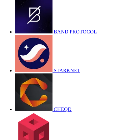
BAND PROTOCOL
STARKNET
CHEQD