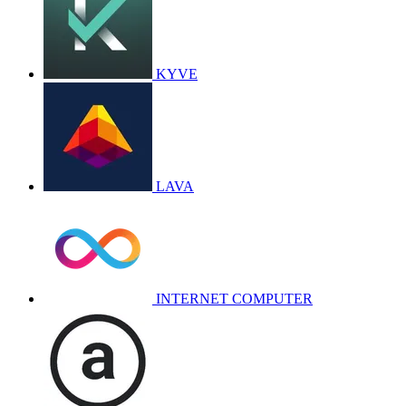
KYVE
LAVA
INTERNET COMPUTER