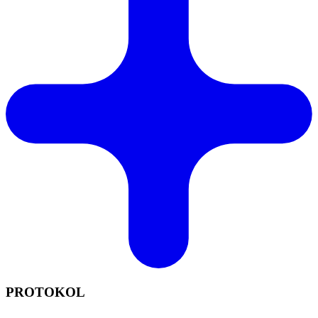
PROTOKOL