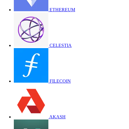
ETHEREUM
CELESTIA
FILECOIN
AKASH