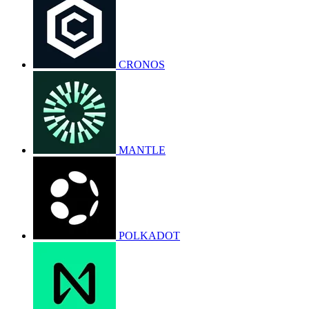
CRONOS
MANTLE
POLKADOT