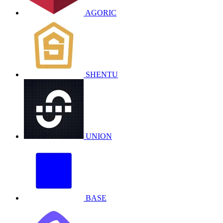
AGORIC
SHENTU
UNION
BASE