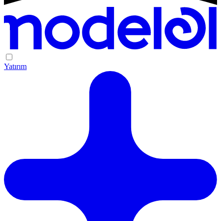
Yatırım