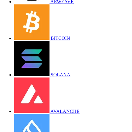
ARWEAVE
BITCOIN
SOLANA
AVALANCHE