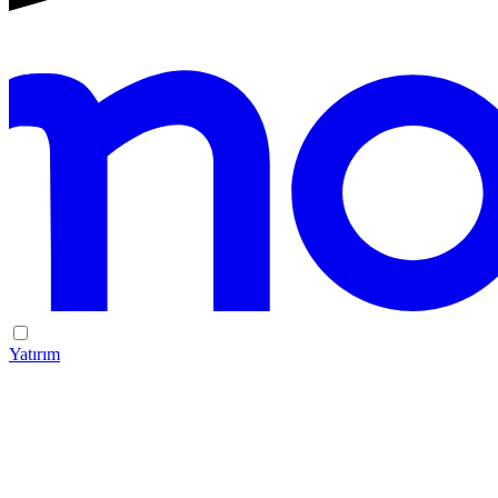
Yatırım