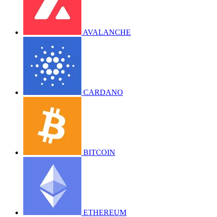
AVALANCHE
CARDANO
BITCOIN
ETHEREUM