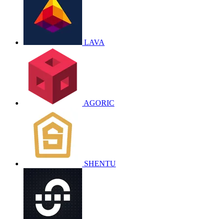
LAVA
AGORIC
SHENTU