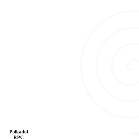
Polkadot
RPC