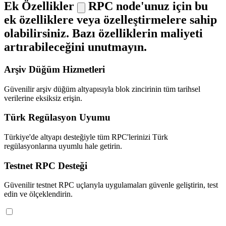
Ek Özellikler
RPC node'unuz için bu
ek özelliklere veya özelleştirmelere sahip
olabilirsiniz. Bazı özelliklerin maliyeti
artırabileceğini unutmayın.
Arşiv Düğüm Hizmetleri
Güvenilir arşiv düğüm altyapısıyla blok zincirinin tüm tarihsel
verilerine eksiksiz erişin.
Türk Regülasyon Uyumu
Türkiye'de altyapı desteğiyle tüm RPC'lerinizi Türk
regülasyonlarına uyumlu hale getirin.
Testnet RPC Desteği
Güvenilir testnet RPC uçlarıyla uygulamaları güvenle geliştirin, test
edin ve ölçeklendirin.