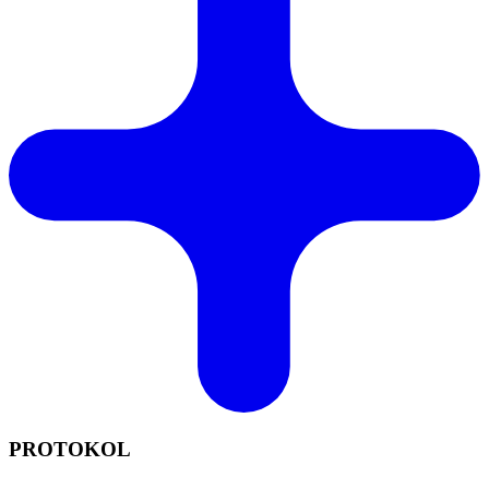
PROTOKOL