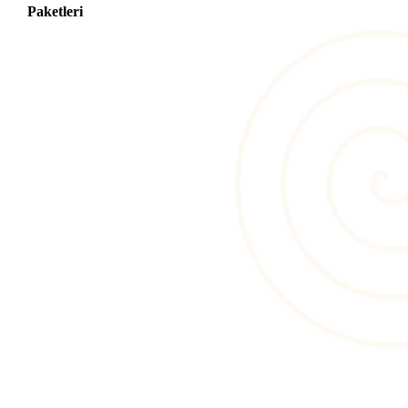
Paketleri