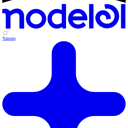
Yatırım