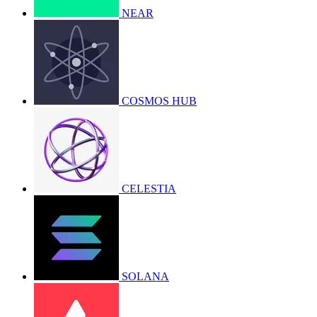
NEAR
COSMOS HUB
CELESTIA
SOLANA