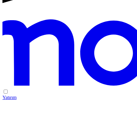
Yatırım