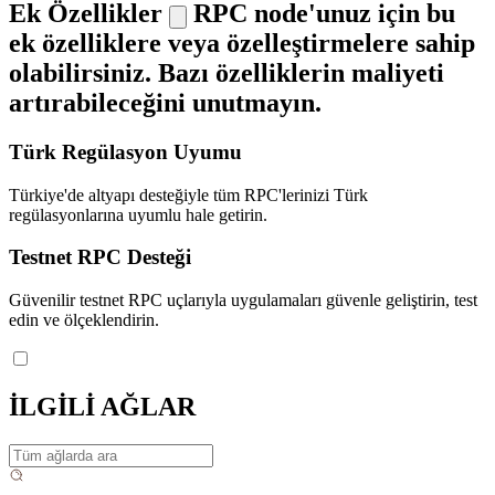
Ek Özellikler
RPC node'unuz için bu
ek özelliklere veya özelleştirmelere sahip
olabilirsiniz. Bazı özelliklerin maliyeti
artırabileceğini unutmayın.
Türk Regülasyon Uyumu
Türkiye'de altyapı desteğiyle tüm RPC'lerinizi Türk
regülasyonlarına uyumlu hale getirin.
Testnet RPC Desteği
Güvenilir testnet RPC uçlarıyla uygulamaları güvenle geliştirin, test
edin ve ölçeklendirin.
İLGİLİ AĞLAR