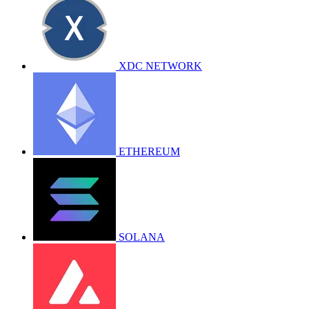
XDC NETWORK
ETHEREUM
SOLANA