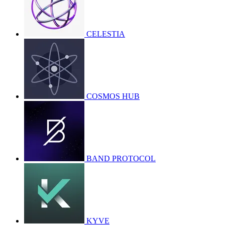
CELESTIA
COSMOS HUB
BAND PROTOCOL
KYVE