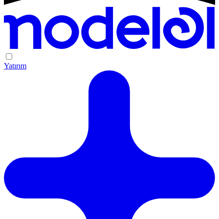
Yatırım