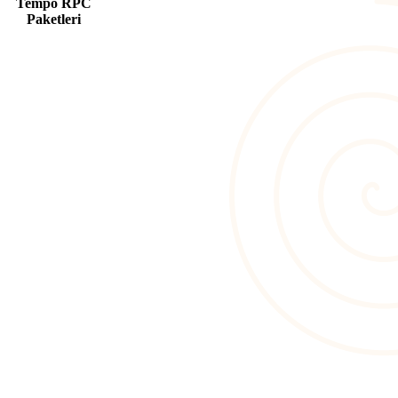
Tempo RPC
Paketleri