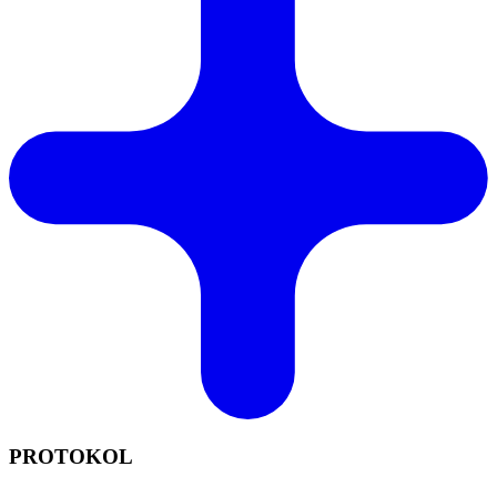
PROTOKOL