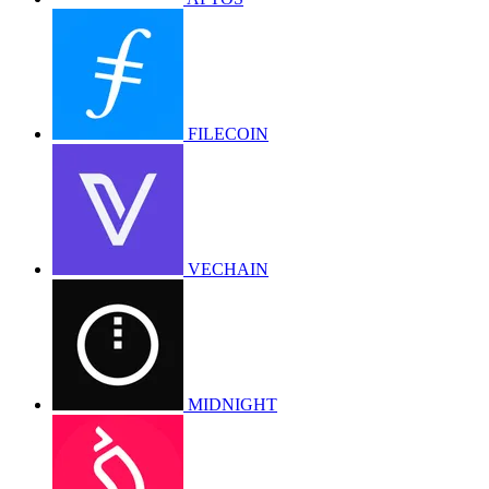
FILECOIN
VECHAIN
MIDNIGHT