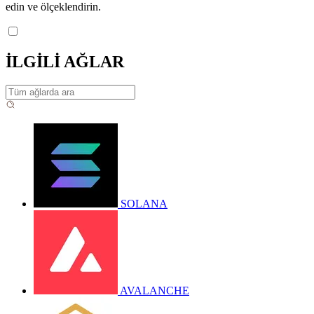
edin ve ölçeklendirin.
İLGİLİ AĞLAR
SOLANA
AVALANCHE