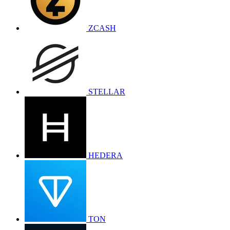
ZCASH
STELLAR
HEDERA
TON