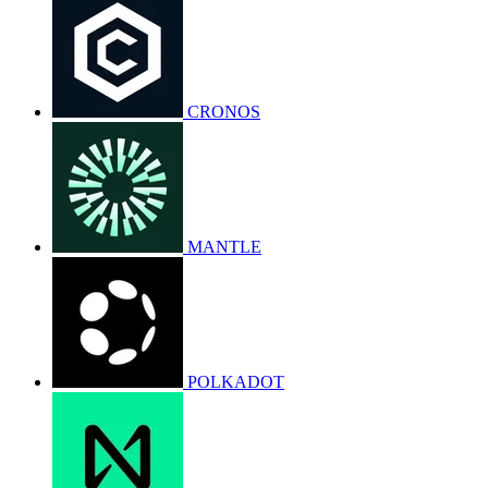
CRONOS
MANTLE
POLKADOT