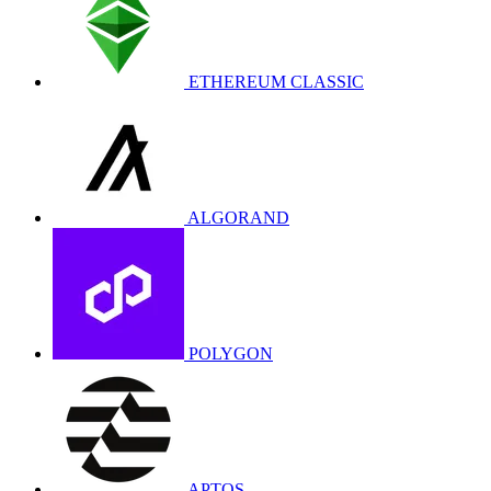
ETHEREUM CLASSIC
ALGORAND
POLYGON
APTOS