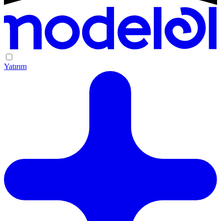
Yatırım