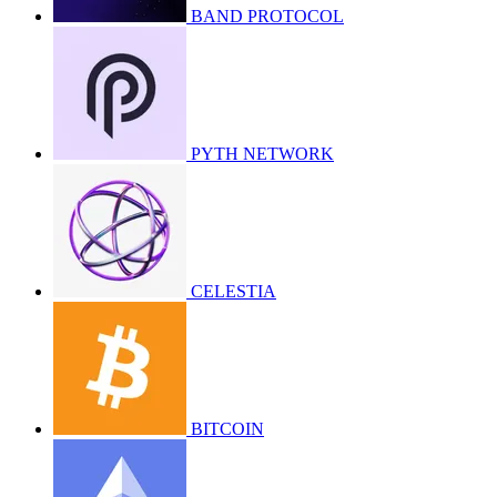
BAND PROTOCOL
PYTH NETWORK
CELESTIA
BITCOIN