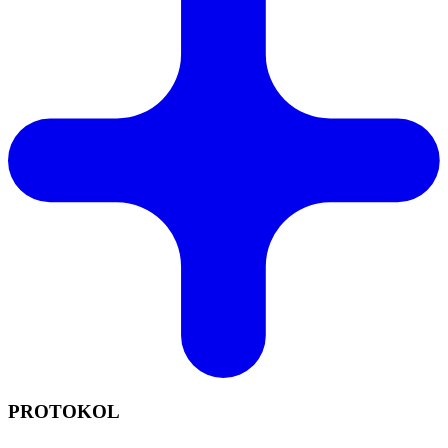
PROTOKOL