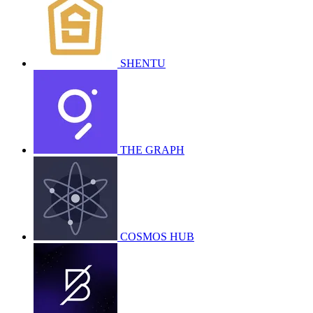
SHENTU
THE GRAPH
COSMOS HUB