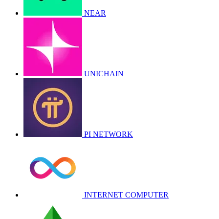
NEAR
UNICHAIN
PI NETWORK
INTERNET COMPUTER