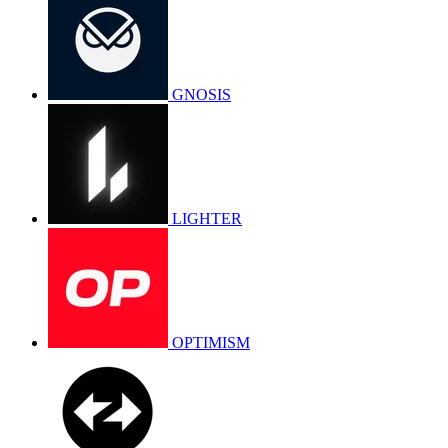
GNOSIS
LIGHTER
OPTIMISM