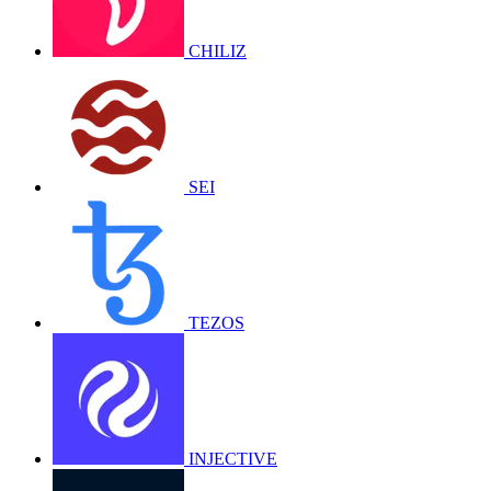
CHILIZ
SEI
TEZOS
INJECTIVE