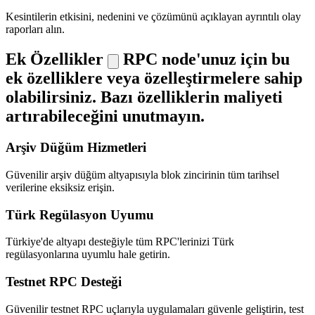
Kesintilerin etkisini, nedenini ve çözümünü açıklayan ayrıntılı olay
raporları alın.
Ek Özellikler
RPC node'unuz için bu
ek özelliklere veya özelleştirmelere sahip
olabilirsiniz. Bazı özelliklerin maliyeti
artırabileceğini unutmayın.
Arşiv Düğüm Hizmetleri
Güvenilir arşiv düğüm altyapısıyla blok zincirinin tüm tarihsel
verilerine eksiksiz erişin.
Türk Regülasyon Uyumu
Türkiye'de altyapı desteğiyle tüm RPC'lerinizi Türk
regülasyonlarına uyumlu hale getirin.
Testnet RPC Desteği
Güvenilir testnet RPC uçlarıyla uygulamaları güvenle geliştirin, test