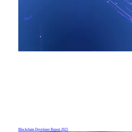
Blockchain Developer Report
2025