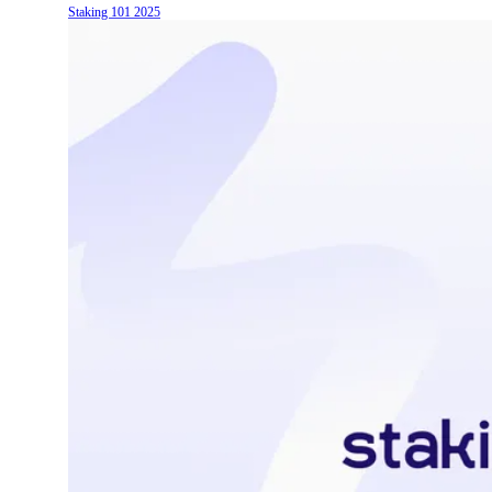
Staking 101
2025