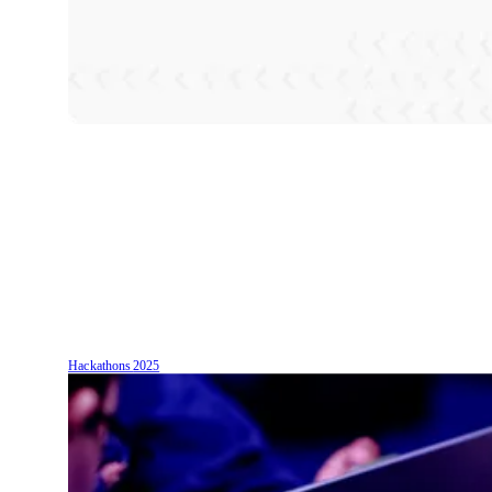
Hackathons
2025