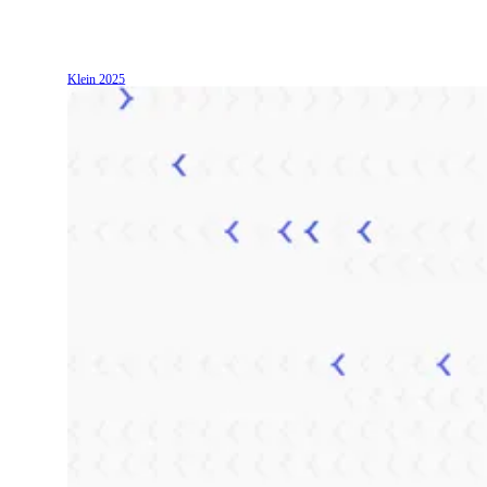
Klein
2025