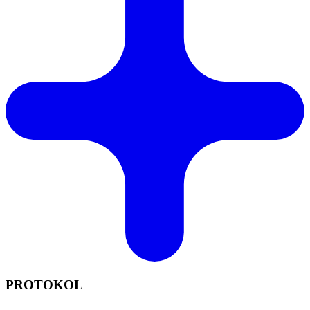
PROTOKOL