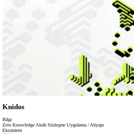
Knidos
Bilgi
Zero Knowledge
Akıllı Sözleşme
Uygulama / Altyapı
Ekosistem