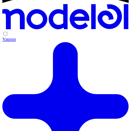
Yatırım