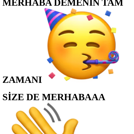
MERHABA DEMENİN TAM
ZAMANI
SİZE DE
MERHABAAA