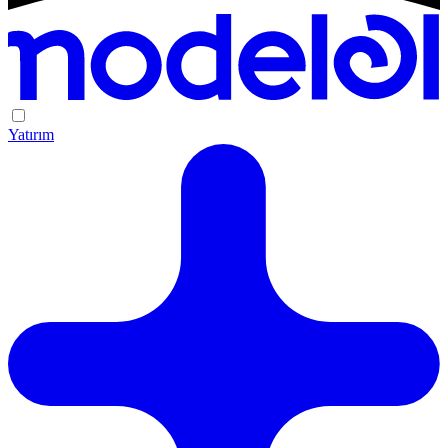
Yatırım