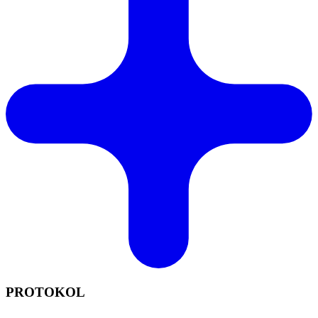
PROTOKOL