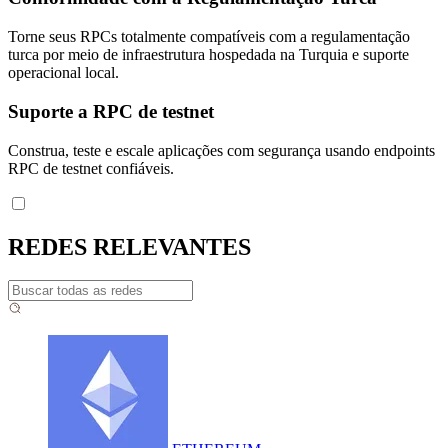
Torne seus RPCs totalmente compatíveis com a regulamentação
turca por meio de infraestrutura hospedada na Turquia e suporte
operacional local.
Suporte a RPC de testnet
Construa, teste e escale aplicações com segurança usando endpoints
RPC de testnet confiáveis.
REDES RELEVANTES