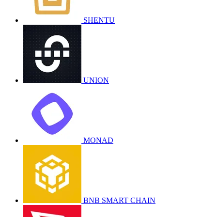
SHENTU
UNION
MONAD
BNB SMART CHAIN