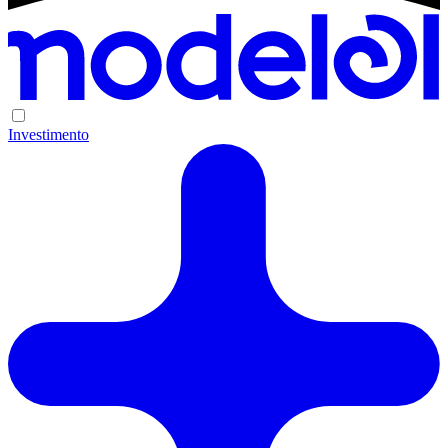
Investimento