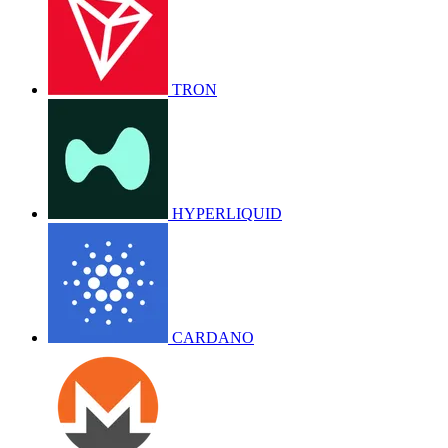
TRON
HYPERLIQUID
CARDANO