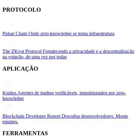
PROTOCOLO
Pulsar Chain
Onde zero-knowledge se torna infraestrutura
The ZKvot Protocol
Fortalecendo a privacidade e a descentralização
na votação, de uma vez por todas
APLICAÇÃO
Knidos
Agentes de trading verificáveis, impulsionados por zero-
knowledge
Blockchain Developer Report
Descubra desenvolvedores. Monte
equipes.
FERRAMENTAS