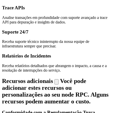
Trace APIs
Analise transações em profundidade com suporte avançado a trace
API para depuração e insights de dados.
Suporte 24/7
Receba suporte técnico ininterrupto da nossa equipe de
infraestrutura sempre que precisar.
Relatórios de Incidentes
Receba relatórios detalhados que abrangem o impacto, a causa e a
resolução de interrupções do serviço.
Recursos adicionais
Você pode
adicionar estes recursos ou
personalizações ao seu node RPC. Alguns
recursos podem aumentar o custo.
Conformidade com a Regulamentação Turca