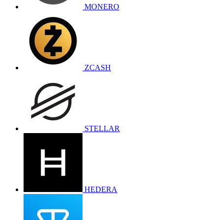
MONERO
ZCASH
STELLAR
HEDERA