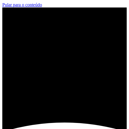
Pular para o conteúdo