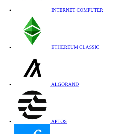
INTERNET COMPUTER
ETHEREUM CLASSIC
ALGORAND
APTOS