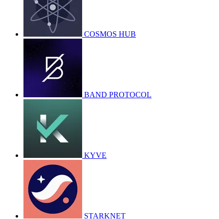
COSMOS HUB
BAND PROTOCOL
KYVE
STARKNET