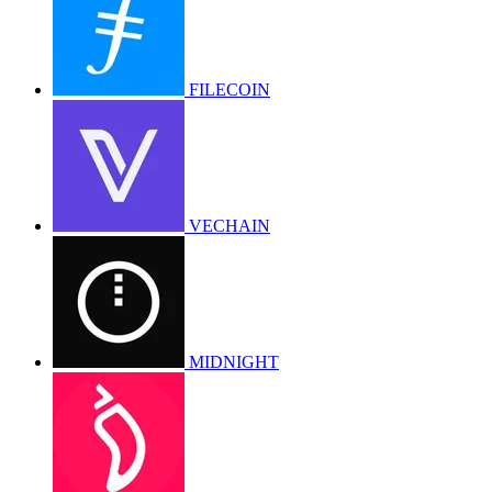
FILECOIN
VECHAIN
MIDNIGHT