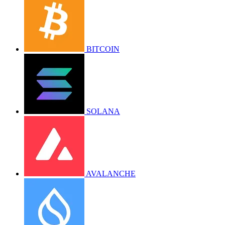
BITCOIN
SOLANA
AVALANCHE