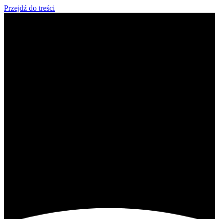
Przejdź do treści