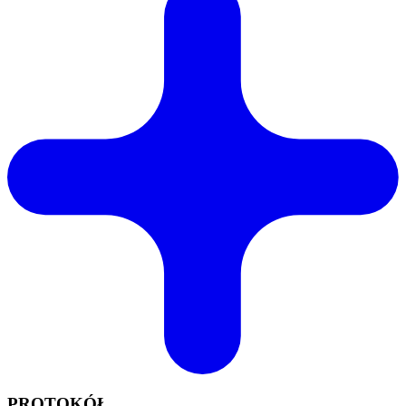
PROTOKÓŁ