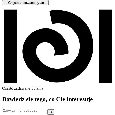
Często zadawane pytania
Często zadawane pytania
Dowiedz się tego, co Cię interesuje